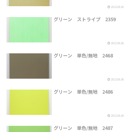
2022.09.26
グリーン ストライプ 2359
2022.09.26
グリーン 単色/無地 2468
2022.09.26
グリーン 単色/無地 2486
2022.09.26
グリーン 単色/無地 2487