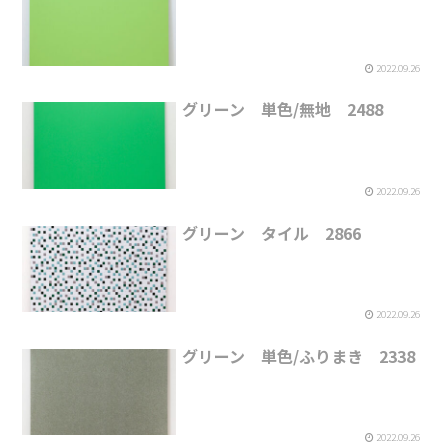
2022.09.26
グリーン 単色/無地 2488
2022.09.26
グリーン タイル 2866
2022.09.26
グリーン 単色/ふりまき 2338
2022.09.26