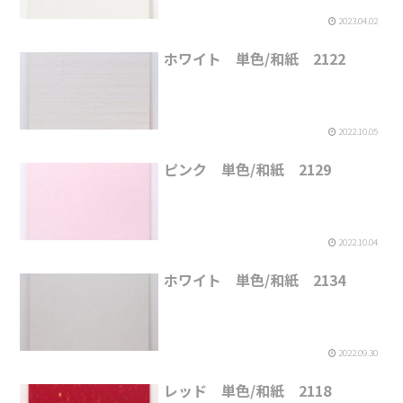
2023.04.02
ホワイト 単色/和紙 2122
2022.10.05
ピンク 単色/和紙 2129
2022.10.04
ホワイト 単色/和紙 2134
2022.09.30
レッド 単色/和紙 2118