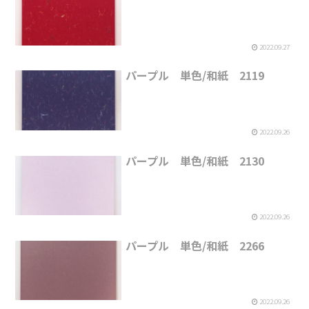
2022.09.27
パープル 単色/和紙 2119
2022.09.26
パープル 単色/和紙 2130
2022.09.26
パープル 単色/和紙 2266
2022.09.26