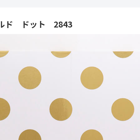
ルド ドット 2843