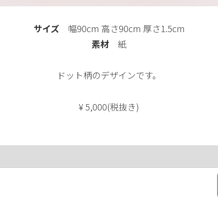
サイズ
幅90cm 高さ90cm 厚さ1.5cm
素材
紙
ドット柄のデザインです。
¥ 5,000(税抜き)