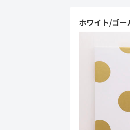
ホワイト/ゴー