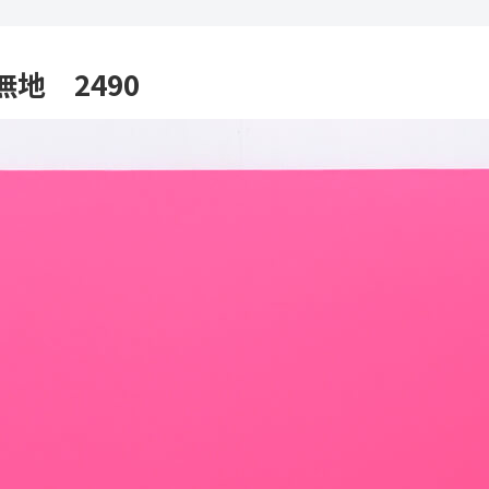
地 2490