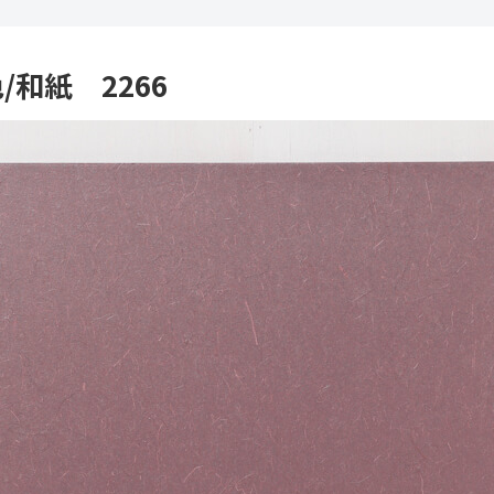
和紙 2266