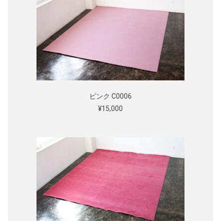
ピンク C0006
¥15,000