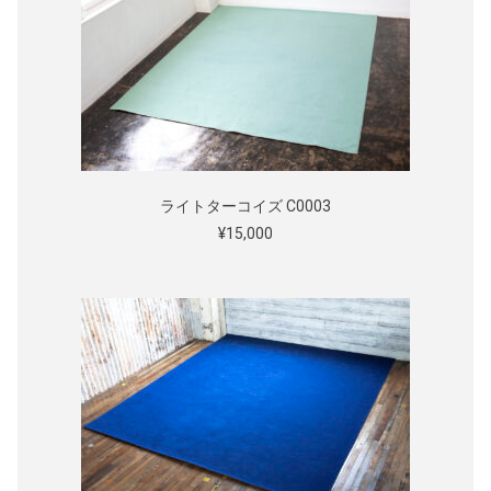
ライトターコイズ C0003
¥15,000