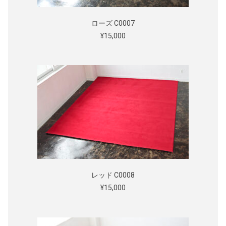
ローズ C0007
¥15,000
レッド C0008
¥15,000