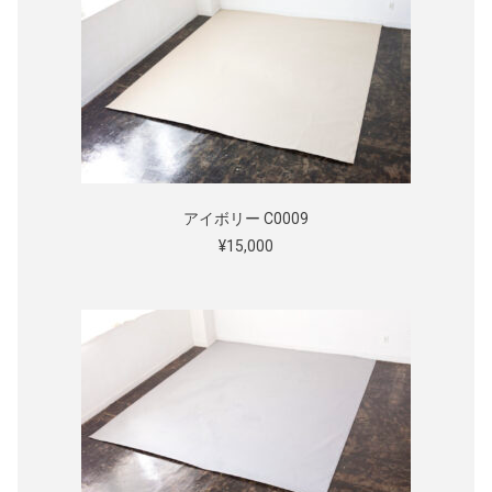
アイボリー C0009
¥15,000